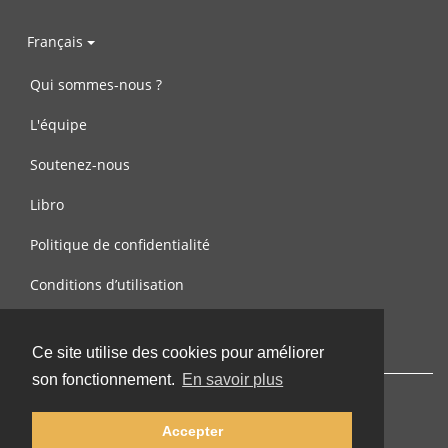
Français
Qui sommes-nous ?
L'équipe
Soutenez-nous
Libro
Politique de confidentialité
Conditions d’utilisation
Contactez-nous
Ce site utilise des cookies pour améliorer
son fonctionnement.
En savoir plus
Accepter