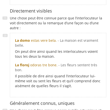
Directement visibles
Une chose peut être connue parce que l’interlocuteur la
voit directement ou la remarque d’une façon ou d’une
autre :
La domo
estas vere bela.
- La maison est vraiment
belle.
On peut dire ainsi quand les interlocuteurs voient
tous les deux la maison.
La floroj
odoras tre bone.
- Les fleurs sentent très
bon.
Il possible de dire ainsi quand l’interlocuteur lui-
même voit ou sent les fleurs et qu’il comprend donc
aisément de quelles fleurs il s’agit.
Généralement connus, uniques