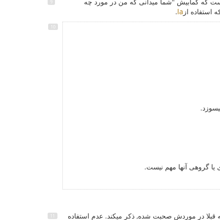
ست که کمابیش "شما میدانی که من در مورد چه
 استفاده از
la
.
یسوزد.
 یا گروهی آنها مهم نیست.
 قبلا در موردش صحبت شده, ذکر میکند. عدم استفاده