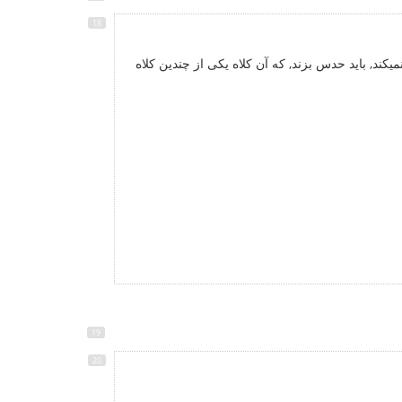
میکند, باید حدس بزند, که آن کلاه یکی از چندین کلاه