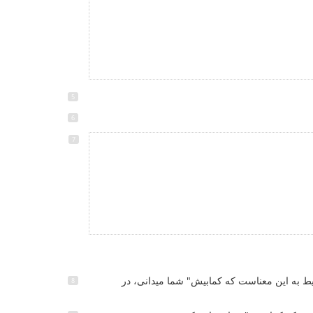
ط به این معناست که کمابیش" شما میدانی، در