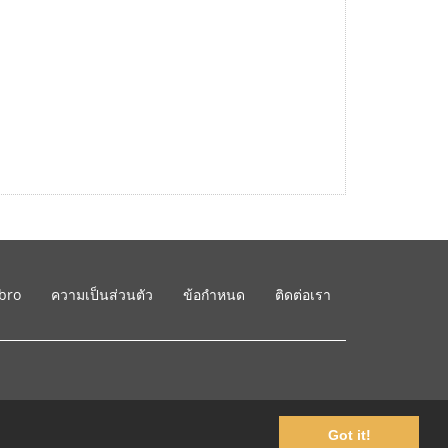
ibro
ความเป็นส่วนตัว
ข้อกำหนด
ติดต่อเรา
Got it!